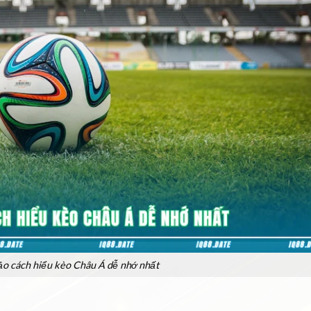
o cách hiểu kèo Châu Á dễ nhớ nhất