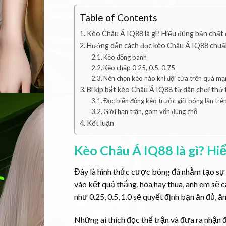
Table of Contents
Kèo Châu Á IQ88 là gì? Hiểu đúng bản chất 
Hướng dẫn cách đọc kèo Châu Á IQ88 chuẩ
Kèo đồng banh
Kèo chấp 0.25, 0.5, 0.75
Nên chọn kèo nào khi đội cửa trên quá m
Bí kíp bắt kèo Châu Á IQ88 từ dân chơi thứ 
Đọc biến động kèo trước giờ bóng lăn trê
Giới hạn trận, gom vốn đúng chỗ
Kết luận
Kèo Châu Á IQ88 là gì? Hi
Đây là hình thức cược bóng đá nhằm tạo sự c
vào kết quả thắng, hòa hay thua, anh em s
như 0.25, 0.5, 1.0 sẽ quyết định bạn ăn đủ, ă
Những ai thích đọc thế trận và đưa ra nhận đ