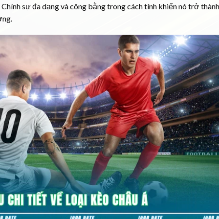
. Chính sự đa dạng và công bằng trong cách tính khiến nó trở thàn
ờng.