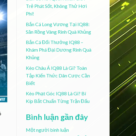
Trẻ Phát Sốt, Không Thử Hơi
Phí!
Bắn Cá Long Vương Tại IQ88:
Săn Rồng Vàng Rinh Quà Khủng
Bắn Cá Đổi Thưởng IQ88 –
Khám Phá Đại Dương Rinh Quà
Khủng
Kèo Châu Á IQ88 Là Gì? Toàn
Tập Kiến Thức Dân Cược Cần
Biết
Kèo Phạt Góc IQ88 Là Gì? Bí
Kíp Bắt Chuẩn Từng Trận Đấu
õ
Bình luận gần đây
Một người bình luận