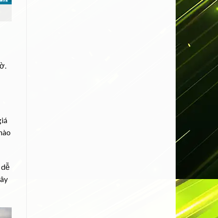
ờ.
giá
 nào
 dễ
đây