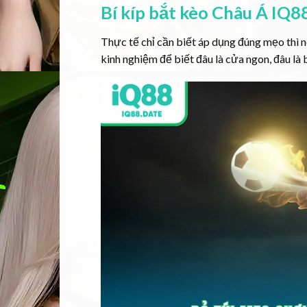
Bí kíp bắt kèo Châu Á IQ8
Thực tế chỉ cần biết áp dụng đúng mẹo thì
kinh nghiệm để biết đâu là cửa ngon, đâu là 