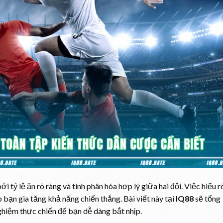
tỷ lệ ăn rõ ràng và tính phân hóa hợp lý giữa hai đội. Việc hiểu r
 bạn gia tăng khả năng chiến thắng. Bài viết này tại
IQ88
sẽ tổng
ghiệm thực chiến để bạn dễ dàng bắt nhịp.