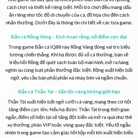
cách chơi và thiết kế riêng biệt. Mỗi trò chơi đều mang dấu
ấn riêng như tốc độ di chuyển của cá, đồ họa cho đến cách
nhận thưởng. Dưới đây là thông tin chi tiết về các tựa game.
Bắn cá Rồng Vàng – Kích hoạt rồng, nổ điểm cực đại
Trong game Bắn cá IQ88 này Rồng Vàng đóng vai trò biểu
tượng chiến thắng. Khi hạ được đủ số cá thường, bạn sẽ
triệu hồi Rồng để quét sạch toàn bộ màn hình, mở ra hàng
nghìn xu cùng loạt phần thưởng đặc biệt. Rồng xuất hiện bất
ngờ, yêu cầu bạn phải phản xạ nhạy bén và ngắm chuẩn.
Bắn cá Thần Tài – Săn lộc vàng không giới hạn
Thần Tài xuất hiện bất ngờ cưỡi cá vàng, mang theo cơ hội
tăng điểm cực lớn. Nếu hạ được Thần Tài trong thời gian
ngắn, điểm số hiện tại sẽ tăng đột biến và mở ra quà như thẻ
xu thưởng, pháo VIP hoặc vòng quay đặc biệt. Yếu tố ngẫu
nhiên trong game tạo cảm giác hồi hộp mỗi khi xuất hiện biểu