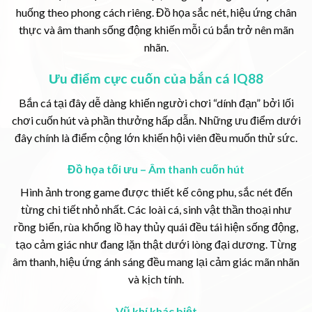
huống theo phong cách riêng. Đồ họa sắc nét, hiệu ứng chân
thực và âm thanh sống động khiến mỗi cú bắn trở nên mãn
nhãn.
Ưu điểm cực cuốn của bắn cá IQ88
Bắn cá tại đây dễ dàng khiến người chơi “dính đạn” bởi lối
chơi cuốn hút và phần thưởng hấp dẫn. Những ưu điểm dưới
đây chính là điểm cộng lớn khiến hội viên đều muốn thử sức.
Đồ họa tối ưu – Âm thanh cuốn hút
Hình ảnh trong game được thiết kế công phu, sắc nét đến
từng chi tiết nhỏ nhất. Các loài cá, sinh vật thần thoại như
rồng biển, rùa khổng lồ hay thủy quái đều tái hiện sống động,
tạo cảm giác như đang lặn thật dưới lòng đại dương. Từng
âm thanh, hiệu ứng ánh sáng đều mang lại cảm giác mãn nhãn
và kịch tính.
Vũ khí khác biệt