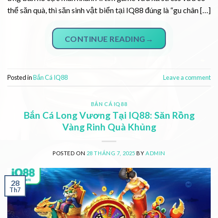
thể săn quà, thì săn sinh vật biển tại IQ88 đúng là “gu chân […]
CONTINUE READING
→
Posted in
Bắn Cá IQ88
Leave a comment
BẮN CÁ IQ88
Bắn Cá Long Vương Tại IQ88: Săn Rồng
Vàng Rinh Quà Khủng
POSTED ON
28 THÁNG 7, 2025
BY
ADMIN
28
Th7