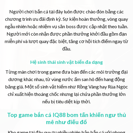
Người chơi bắn cá tại đây luôn được chào đón bằng các
chương trình ưu đãi định kỳ. Sự kiện hoàn thưởng, vòng quay
ngẫu nhiên hoặc nhiệm vụ săn boss được cập nhật theo tuần.
Người mới còn nhận được phần thưởng khởi đầu gồm đạn
miễn phí và lượt quay đặc biệt, tăng cơ hội tích điểm ngay từ
đầu.
Hệ sinh thái sinh vật biển đa dạng
Từng màn chơi trong game đưa bạn đến các môi trường đại
dương khác nhau, từ vùng nước ấm san hô đến hang động
băng giá. Một số sinh vật hiếm như Rồng Vàng hay Rùa Ngọc
chỉ xuất hiện thoáng chốc nhưng lại chứa phần thưởng lớn
nếu bị tiêu diệt kịp thời.
Top game bắn cá IQ88 bom tấn khiến ngư thủ
mê như điếu đổ
Kho game tại đây quy tụ nhiều phiên bản bắn cá với phong