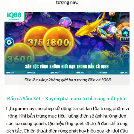
tượng này.
Săn lộc vàng không giới hạn trong Bắn cá IQ88
Bắn cá Sấm Sét – Xuyên phá màn cá chỉ trong một phát
Tựa game này cho phép sử dụng tia sét lan tỏa trong phạm vi
rộng. Khi bắn trúng mục tiêu, luồng điện sẽ ảnh hưởng đến
các loài xung quanh, tạo hiệu ứng quét sạch cả đàn chỉ trong
tích tắc. Chiến thuật diện rộng phát huy hiệu quả khi đối đầu